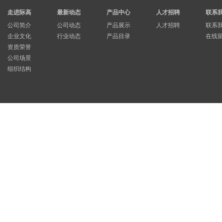
走进际高
最新动态
产品中心
人才招聘
联系
公司简介
公司动态
产品展示
人才招聘
联系
企业文化
行业动态
产品目录
在线
资质荣誉
公司场景
组织结构