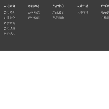
走进际高
最新动态
产品中心
人才招聘
联系
公司简介
公司动态
产品展示
人才招聘
联系
企业文化
行业动态
产品目录
在线
资质荣誉
公司场景
组织结构