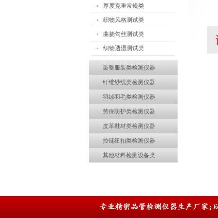
厚度克重常规类
织物风格测试类
曲挠勾丝测试类
织物透湿测试类
染整服装类检测仪器
纤维纱线类检测仪器
羽绒羽毛类检测仪器
劳保防护类检测仪器
皮革鞋材类检测仪器
拉链纽扣类检测仪器
其他材料检测设备类