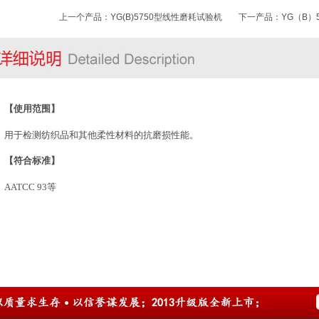
上一个产品：
YG(B)5750型线性磨耗试验机
下一产品：
YG（B）
【使用范围】
用于检测纺织品和其他柔性材料的抗磨损性能。
【符合标准】
AATCC 93等