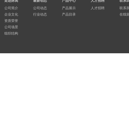
走进际高
最新动态
产品中心
人才招聘
联系
公司简介
公司动态
产品展示
人才招聘
联系
企业文化
行业动态
产品目录
在线
资质荣誉
公司场景
组织结构