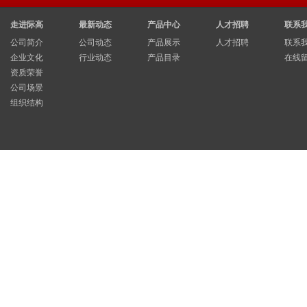
走进际高
最新动态
产品中心
人才招聘
联系
公司简介
公司动态
产品展示
人才招聘
联系
企业文化
行业动态
产品目录
在线
资质荣誉
公司场景
组织结构